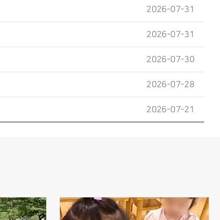
2026-07-31
2026-07-31
2026-07-30
2026-07-28
2026-07-21