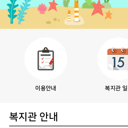
이용안내
복지관 
복지관 안내