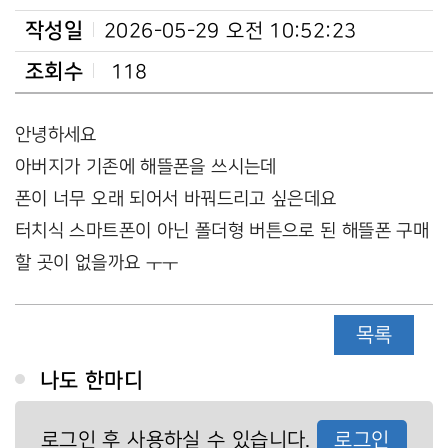
작성일
2026-05-29 오전 10:52:23
조회수
118
안녕하세요
아버지가 기존에 해뜰폰을 쓰시는데
폰이 너무 오래 되어서 바꿔드리고 싶은데요
터치식 스마트폰이 아닌 폴더형 버튼으로 된 해뜰폰 구매
할 곳이 없을까요 ㅜㅜ
목록
나도 한마디
로그인 후 사용하실 수 있습니다.
로그인